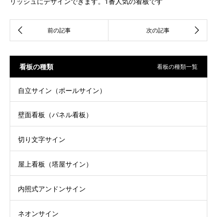
リッシュにデザインできます。1番人気の看板です
看板の種類
看板の種類一覧
自立サイン（ポールサイン）
壁面看板（パネル看板）
切り文字サイン
屋上看板（塔屋サイン）
内照式アンドンサイン
ネオンサイン