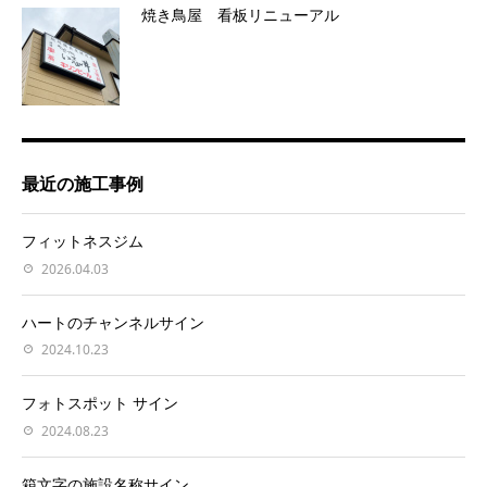
焼き鳥屋 看板リニューアル
最近の施工事例
フィットネスジム
2026.04.03
ハートのチャンネルサイン
2024.10.23
フォトスポット サイン
2024.08.23
箱文字の施設名称サイン