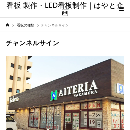
看板 製作・LED看板制作｜はやと企
画
看板の種類
チャンネルサイン
チャンネルサイン