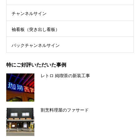
チャンネルサイン
袖看板（突き出し看板）
バックチャンネルサイン
特にご好評いただいた事例
レトロ 純喫茶の新装工事
割烹料理屋のファサード