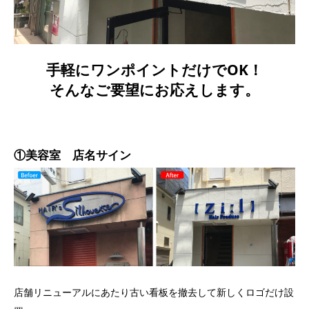
手軽にワンポイントだけでOK！
そんなご要望にお応えします。
①美容室 店名サイン
店舗リニューアルにあたり古い看板を撤去して新しくロゴだけ設