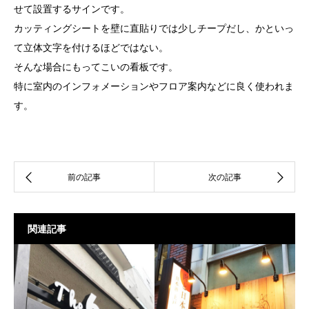
せて設置するサインです。
カッティングシートを壁に直貼りでは少しチープだし、かといっ
て立体文字を付けるほどではない。
そんな場合にもってこいの看板です。
特に室内のインフォメーションやフロア案内などに良く使われま
す。
関連記事