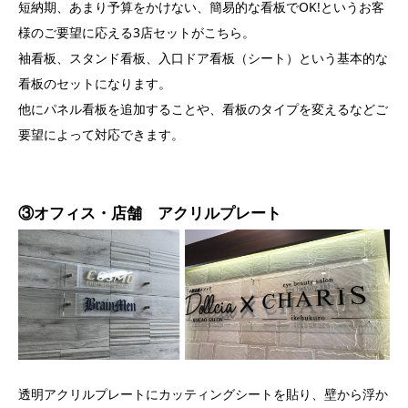
短納期、あまり予算をかけない、簡易的な看板でOK!というお客
様のご要望に応える3店セットがこちら。
袖看板、スタンド看板、入口ドア看板（シート）という基本的な
看板のセットになります。
他にパネル看板を追加することや、看板のタイプを変えるなどご
要望によって対応できます。
③オフィス・店舗 アクリルプレート
透明アクリルプレートにカッティングシートを貼り、壁から浮か