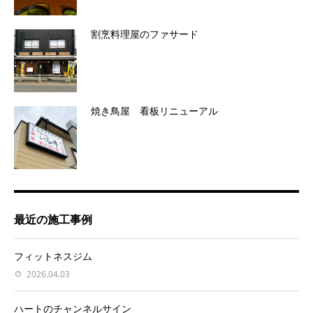
割烹料理屋のファサード
焼き鳥屋 看板リニューアル
最近の施工事例
フィットネスジム
2026.04.03
ハートのチャンネルサイン