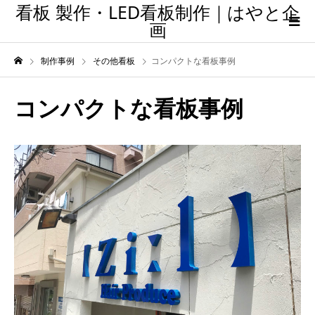
看板 製作・LED看板制作｜はやと企
画
制作事例
その他看板
コンパクトな看板事例
コンパクトな看板事例